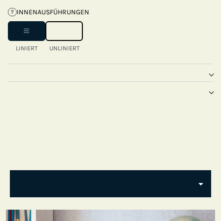
INNENAUSFÜHRUNGEN
?
LINIERT
UNLINIERT