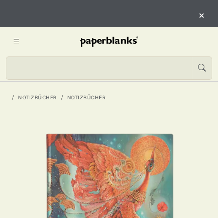
×
NOTIZBÜCHER
NOTIZBÜCHER