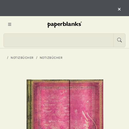
×
NOTIZBÜCHER
NOTIZBÜCHER