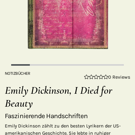
NOTIZBÜCHER
0 Reviews
Emily Dickinson, I Died for
Beauty
Faszinierende Handschriften
Emily Dickinson zählt zu den besten Lyrikern der US-
amerikanischen Geschichte. Sie lebte in ruhiger