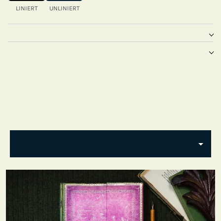
LINIERT
UNLINIERT