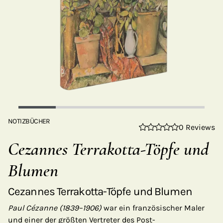
NOTIZBÜCHER
0 Reviews
Cezannes Terrakotta-Töpfe und
Blumen
Cezannes Terrakotta-Töpfe und Blumen
Paul Cézanne (1839–1906)
war ein französischer Maler
und einer der größten Vertreter des Post-