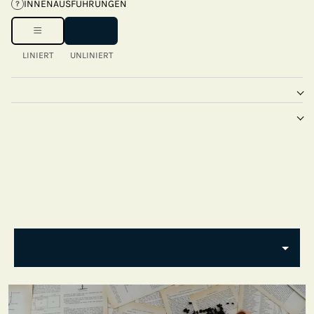
INNENAUSFÜHRUNGEN
?
LINIERT
UNLINIERT