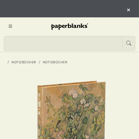
×
NOTIZBÜCHER
NOTIZBÜCHER