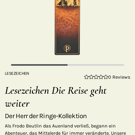
LESEZEICHEN
0 Reviews
Lesezeichen Die Reise geht
weiter
Der Herr der Ringe-Kollektion
Als Frodo Beutlin das Auenland verließ, begann ein
Abenteuer, das Mittelerde für immer veränderte. Unsere