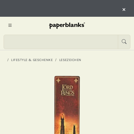
×
LIFESTYLE & GESCHENKE
LESEZEICHEN