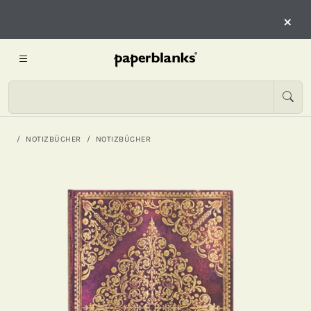
×
NOTIZBÜCHER
NOTIZBÜCHER