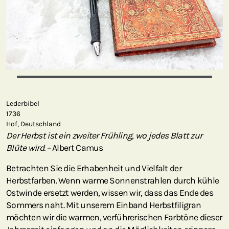
Lederbibel
1736
Hof, Deutschland
Der Herbst ist ein zweiter Frühling, wo jedes Blatt zur
Blüte wird.
– Albert Camus
Betrachten Sie die Erhabenheit und Vielfalt der
Herbstfarben. Wenn warme Sonnenstrahlen durch kühle
Ostwinde ersetzt werden, wissen wir, dass das Ende des
Sommers naht. Mit unserem Einband Herbstfiligran
möchten wir die warmen, verführerischen Farbtöne dieser