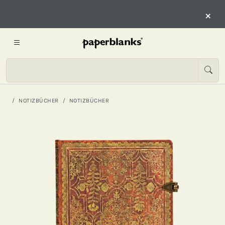
×
NOTIZBÜCHER
NOTIZBÜCHER