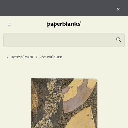
×
NOTIZBÜCHER
NOTIZBÜCHER