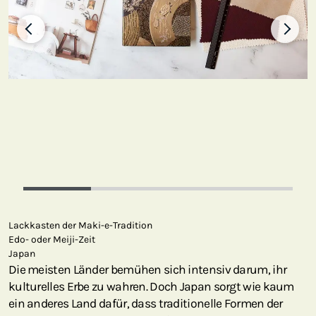
Lackkasten der Maki-e-Tradition
Edo- oder Meiji-Zeit
Japan
Die meisten Länder bemühen sich intensiv darum, ihr
kulturelles Erbe zu wahren. Doch Japan sorgt wie kaum
ein anderes Land dafür, dass traditionelle Formen der