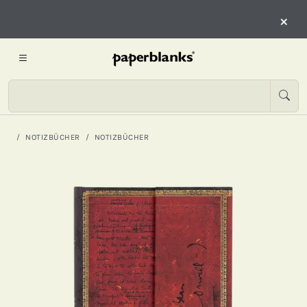
×
NOTIZBÜCHER
NOTIZBÜCHER