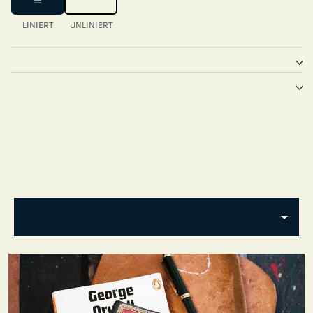
LINIERT
UNLINIERT