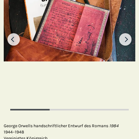
George Orwells handschriftlicher Entwurf des Romans
1984
1944–1948
Vereinigtes Königreich