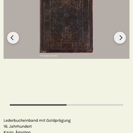
Lederbucheinband mit Goldprägung
16. Jahrhundert
Kairo, Ägypten