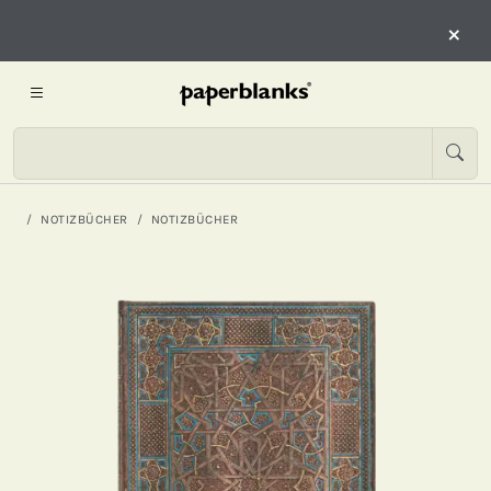
×
NOTIZBÜCHER
NOTIZBÜCHER