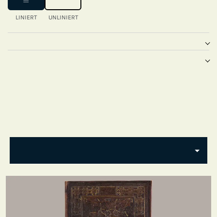
LINIERT
UNLINIERT