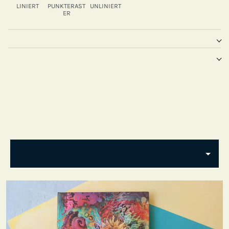
LINIERT
PUNKTERAST
UNLINIERT
ER