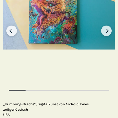
„Humming-Drache“, Digitalkunst von Android Jones
zeitgenössisch
USA