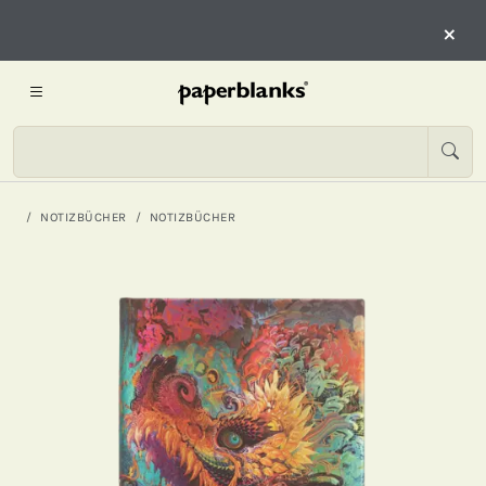
×
NOTIZBÜCHER
NOTIZBÜCHER