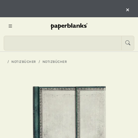
×
NOTIZBÜCHER
NOTIZBÜCHER