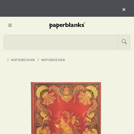
×
NOTIZBÜCHER
NOTIZBÜCHER