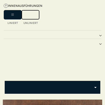
INNENAUSFÜHRUNGEN
?
LINIERT
UNLINIERT