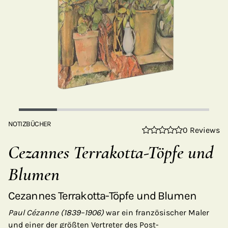
NOTIZBÜCHER
0 Reviews
Cezannes Terrakotta-Töpfe und
Blumen
Cezannes Terrakotta-Töpfe und Blumen
Paul Cézanne (1839–1906)
war ein französischer Maler
und einer der größten Vertreter des Post-