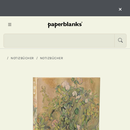
×
NOTIZBÜCHER
NOTIZBÜCHER