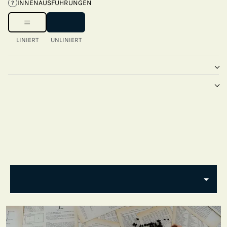
INNENAUSFÜHRUNGEN
?
LINIERT
UNLINIERT