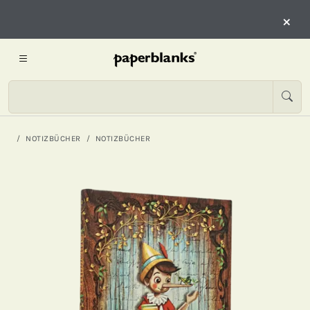
×
NOTIZBÜCHER
NOTIZBÜCHER