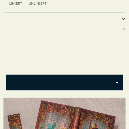
LINIERT
UNLINIERT