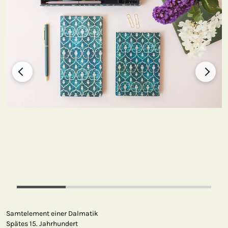
Samtelement einer Dalmatik
Spätes 15. Jahrhundert