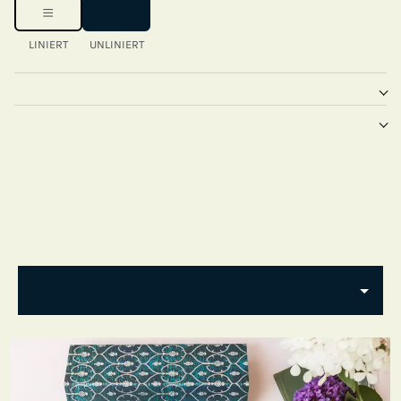
LINIERT
UNLINIERT