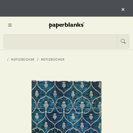
×
NOTIZBÜCHER
NOTIZBÜCHER