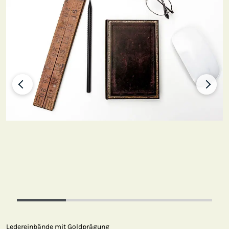
Ledereinbände mit Goldprägung