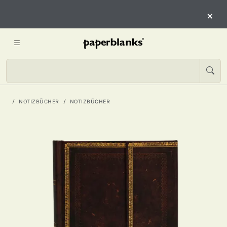
×
NOTIZBÜCHER
NOTIZBÜCHER