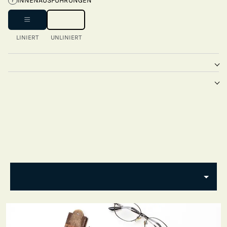
INNENAUSFÜHRUNGEN
?
LINIERT
UNLINIERT