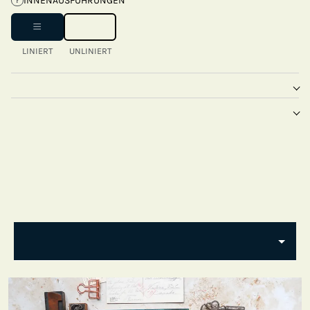
INNENAUSFÜHRUNGEN
?
LINIERT
UNLINIERT