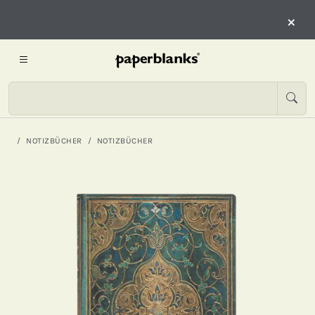
×
NOTIZBÜCHER
NOTIZBÜCHER