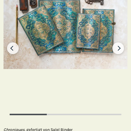
Chroniques,
gefertigt von Salel Binder