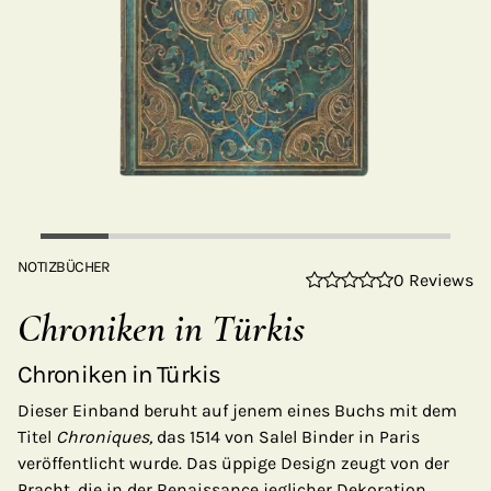
NOTIZBÜCHER
0 Reviews
Chroniken in Türkis
Chroniken in Türkis
Dieser Einband beruht auf jenem eines Buchs mit dem
Titel
Chroniques,
das 1514 von Salel Binder in Paris
veröffentlicht wurde. Das üppige Design zeugt von der
Pracht, die in der Renaissance jeglicher Dekoration