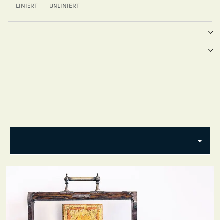
LINIERT
UNLINIERT