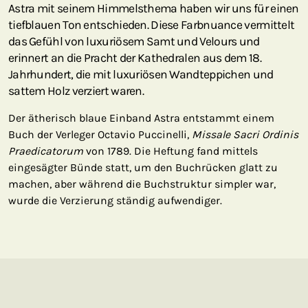
Astra mit seinem Himmelsthema haben wir uns für einen
tiefblauen Ton entschieden. Diese Farbnuance vermittelt
das Gefühl von luxuriösem Samt und Velours und
erinnert an die Pracht der Kathedralen aus dem 18.
Jahrhundert, die mit luxuriösen Wandteppichen und
sattem Holz verziert waren.
Der ätherisch blaue Einband Astra entstammt einem
Buch der Verleger Octavio Puccinelli,
Missale Sacri Ordinis
Praedicatorum
von 1789. Die Heftung fand mittels
eingesägter Bünde statt, um den Buchrücken glatt zu
machen, aber während die Buchstruktur simpler war,
wurde die Verzierung ständig aufwendiger.