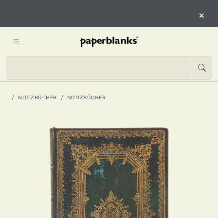
×
NOTIZBÜCHER
NOTIZBÜCHER