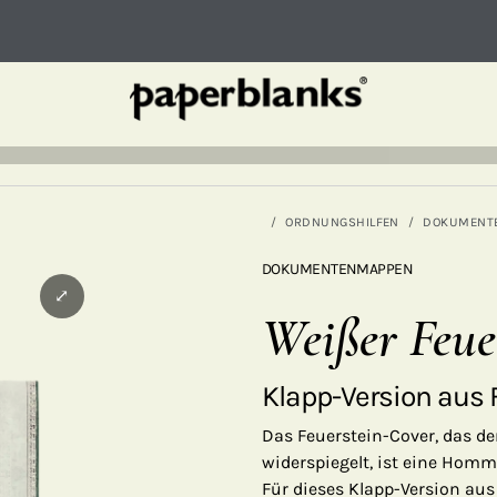
ORDNUNGSHILFEN
DOKUMENT
DOKUMENTENMAPPEN
⤢
Weißer Feue
Klapp-Version aus 
Das Feuerstein-Cover, das 
widerspiegelt, ist eine Hom
Für dieses Klapp-Version aus