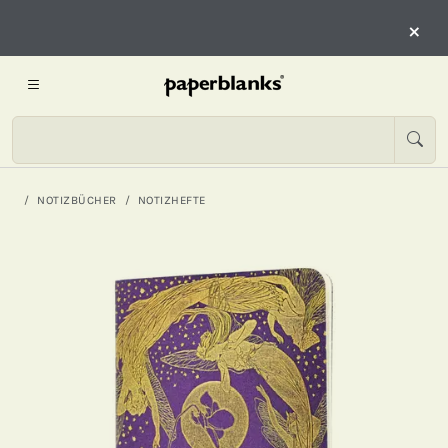
×
NOTIZBÜCHER
NOTIZHEFTE