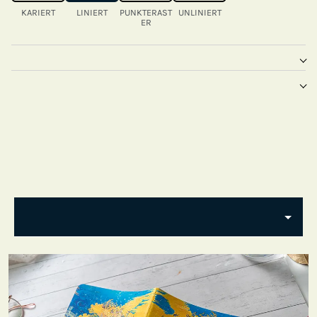
KARIERT
LINIERT
PUNKTERAST
UNLINIERT
ER