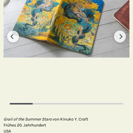
Grail of the Summer Stars
von Kinuko Y. Craft
Frühes 20. Jahrhundert
USA