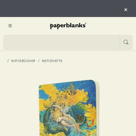
×
NOTIZBÜCHER
NOTIZHEFTE