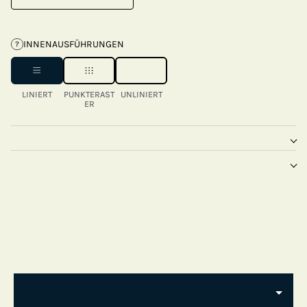
INNENAUSFÜHRUNGEN
?
LINIERT
PUNKTERAST
UNLINIERT
ER