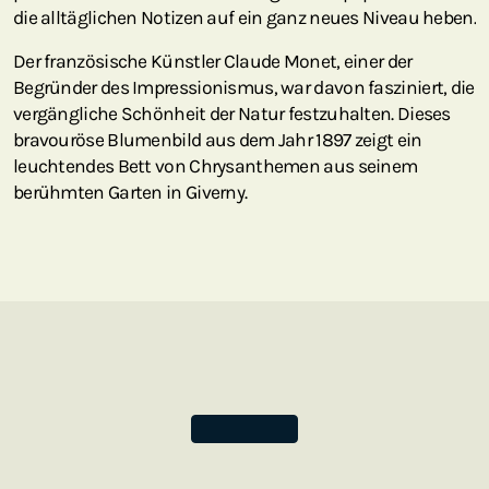
die alltäglichen Notizen auf ein ganz neues Niveau heben.
Der französische Künstler Claude Monet, einer der
Begründer des Impressionismus, war davon fasziniert, die
vergängliche Schönheit der Natur festzuhalten. Dieses
bravouröse Blumenbild aus dem Jahr 1897 zeigt ein
leuchtendes Bett von Chrysanthemen aus seinem
berühmten Garten in Giverny.