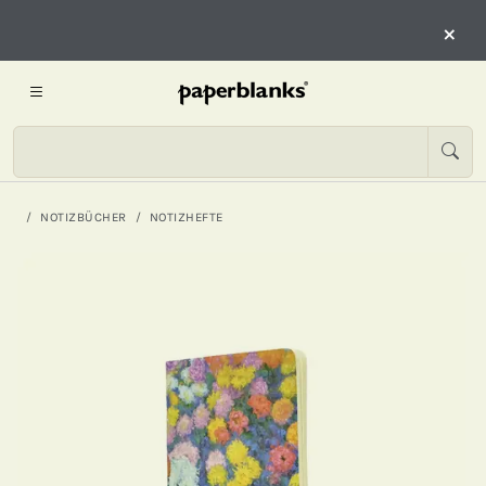
×
NOTIZBÜCHER
NOTIZHEFTE