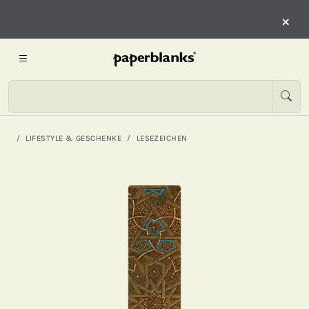
×
LIFESTYLE & GESCHENKE
LESEZEICHEN