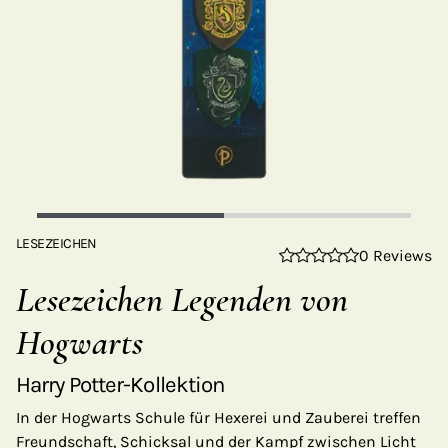
LESEZEICHEN
0 Reviews
Lesezeichen Legenden von
Hogwarts
Harry Potter-Kollektion
In der Hogwarts Schule für Hexerei und Zauberei treffen
Freundschaft, Schicksal und der Kampf zwischen Licht