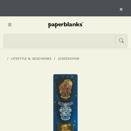
×
LIFESTYLE & GESCHENKE
LESEZEICHEN