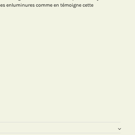
ses enluminures comme en témoigne cette