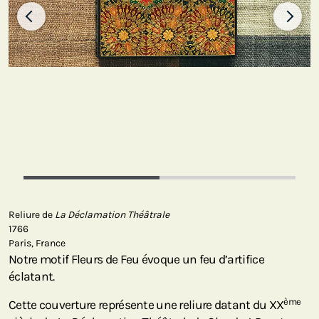
Reliure de
La Déclamation Théâtrale
1766
Paris, France
Notre motif Fleurs de Feu évoque un feu d’artifice
éclatant.
ème
Cette couverture représente une reliure datant du XX