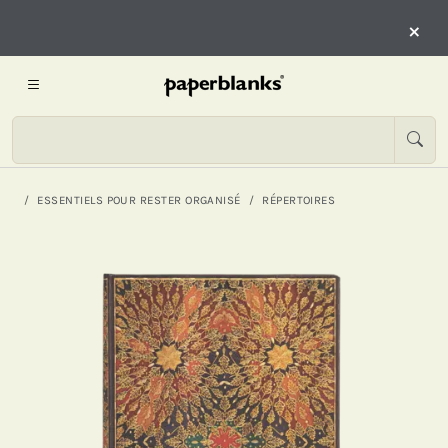
×
ESSENTIELS POUR RESTER ORGANISÉ
RÉPERTOIRES