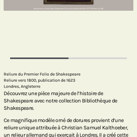
Reliure du Premier Folio de Shakespeare
Reliure vers 1800, publication de 1623
Londres, Angleterre
Découvrez une pièce majeure de l’histoire de
Shakespeare avec notre collection Bibliothèque de
Shakespeare.
Ce magnifique modèle orné de dorures provient d’une
reliure unique attribuée à Christian Samuel Kalthoeber,
un relieur allemand qui exerçait à Londres. Il a créé cette