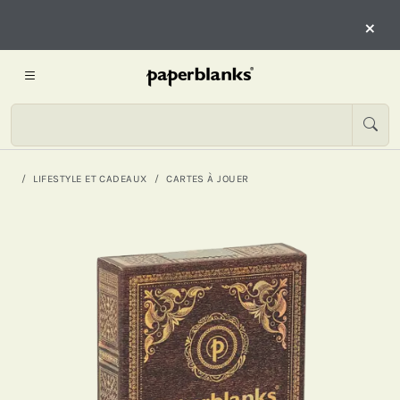
×
LIFESTYLE ET CADEAUX
CARTES À JOUER