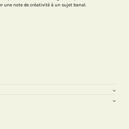
er une note de créativité à un sujet banal.