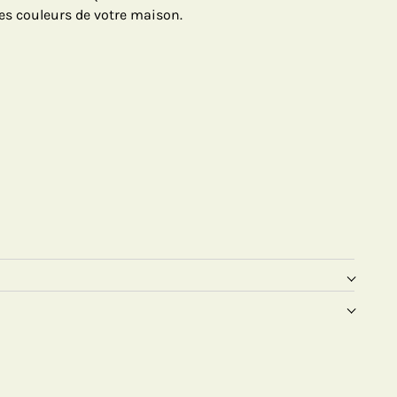
 les couleurs de votre maison.