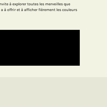
nvite à explorer toutes les merveilles que
 a à offrir et à afficher fièrement les couleurs