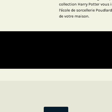
collection Harry Potter vous i
l’école de sorcellerie Poudlard
de votre maison.