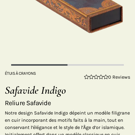
ÉTUIS À CRAYONS
0 Reviews
Safavide Indigo
Reliure Safavide
Notre design Safavide Indigo dépeint un modèle filigrane
en cuir incorporant des motifs faits à la main, tout en
conservant l’élégance et le style de l’Âge d’or islamique.
Initialement offert dans un modèle classique en cuir