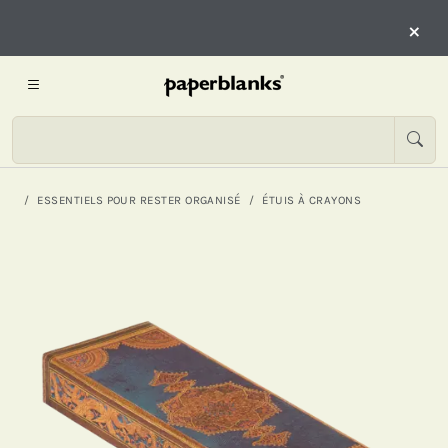
×
ESSENTIELS POUR RESTER ORGANISÉ
ÉTUIS À CRAYONS