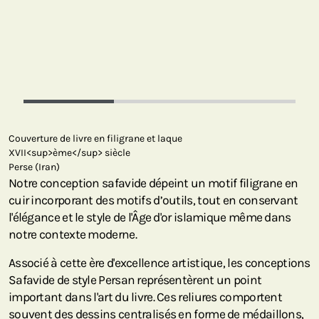
Couverture de livre en filigrane et laque
XVII<sup>ème</sup> siècle
Perse (Iran)
Notre conception safavide dépeint un motif filigrane en
cuir incorporant des motifs d’outils, tout en conservant
l'élégance et le style de l'Âge d'or islamique même dans
notre contexte moderne.
Associé à cette ère d'excellence artistique, les conceptions
Safavide de style Persan représentèrent un point
important dans l'art du livre. Ces reliures comportent
souvent des dessins centralisés en forme de médaillons,