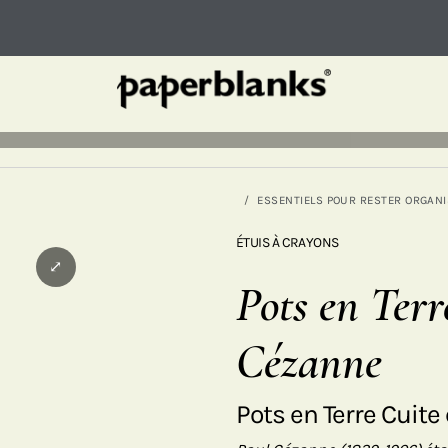
ESSENTIELS POUR RESTER ORGANI
ÉTUIS À CRAYONS
⤢
Pots en Terr
Cézanne
Pots en Terre Cuite