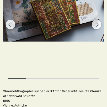
Chromolithographie sur papier d’Anton Seder intitulée
Die Pflanze
in Kunst und Gewerbe
1890
Vienne, Autriche