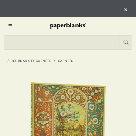
×
JOURNAUX ET CARNETS
CARNETS