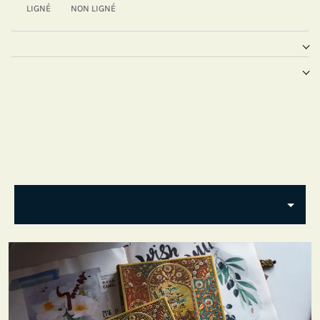
LIGNÉ
NON LIGNÉ