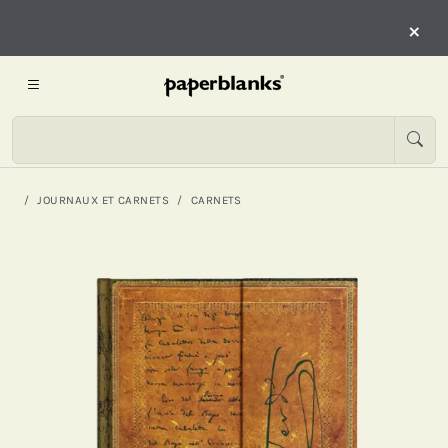
×
JOURNAUX ET CARNETS
CARNETS