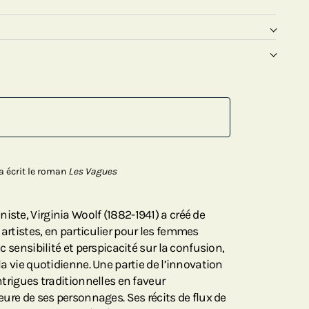
a écrit le roman
Les Vagues
iste, Virginia Woolf (1882-1941) a créé de
 artistes, en particulier pour les femmes
ec sensibilité et perspicacité sur la confusion,
 la vie quotidienne. Une partie de l’innovation
intrigues traditionnelles en faveur
ieure de ses personnages. Ses récits de flux de