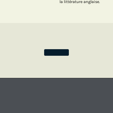
la littérature anglaise.