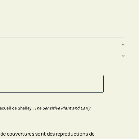
ecueil de Shelley :
The Sensitive Plant and Early
e couvertures sont des reproductions de