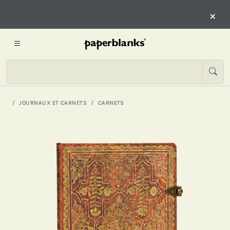
×
JOURNAUX ET CARNETS
CARNETS