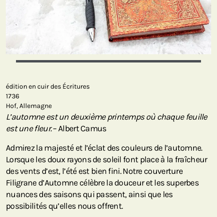
édition en cuir des Écritures
1736
Hof, Allemagne
L’automne est un deuxième printemps où chaque feuille
est une fleur.
– Albert Camus
Admirez la majesté et l’éclat des couleurs de l’automne.
Lorsque les doux rayons de soleil font place à la fraîcheur
des vents d’est, l’été est bien fini. Notre couverture
Filigrane d’Automne célèbre la douceur et les superbes
nuances des saisons qui passent, ainsi que les
possibilités qu’elles nous offrent.