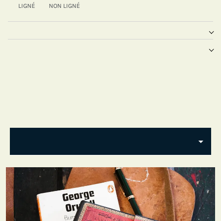
LIGNÉ
NON LIGNÉ