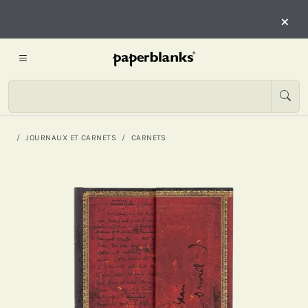
×
JOURNAUX ET CARNETS
CARNETS