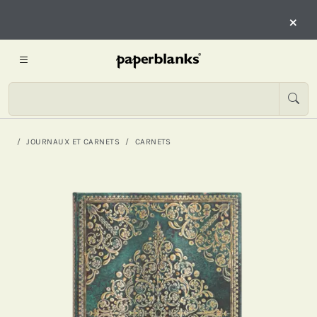
×
JOURNAUX ET CARNETS
CARNETS