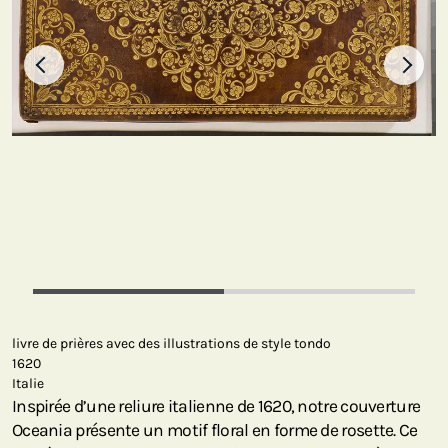
livre de prières avec des illustrations de style tondo
1620
Italie
Inspirée d’une reliure italienne de 1620, notre couverture
Oceania présente un motif floral en forme de rosette. Ce