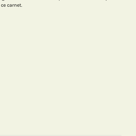
 ce carnet.