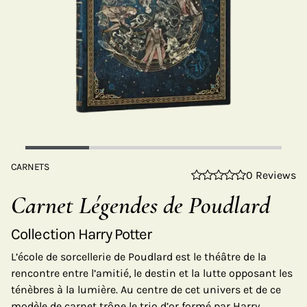
CARNETS
0 Reviews
Carnet Légendes de Poudlard
Collection Harry Potter
L’école de sorcellerie de Poudlard est le théâtre de la
rencontre entre l’amitié, le destin et la lutte opposant les
ténèbres à la lumière. Au centre de cet univers et de ce
modèle de carnet trône le trio d’or formé par Harry,