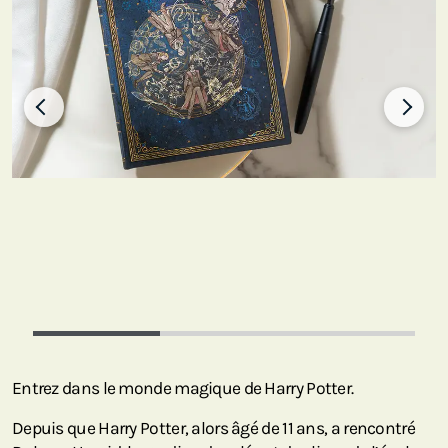
Entrez dans le monde magique de Harry Potter.
Depuis que Harry Potter, alors âgé de 11 ans, a rencontré