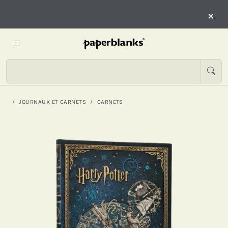
×
JOURNAUX ET CARNETS
CARNETS