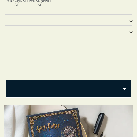
PERSONNALI
PERSONNALI
SÉ
SÉ