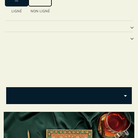
LIGNÉ
NON LIGNÉ