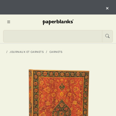
×
JOURNAUX ET CARNETS
CARNETS