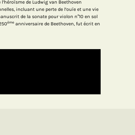
e l’héroïsme de Ludwig van Beethoven
nelles, incluant une perte de l’ouïe et une vie
anuscrit de la sonate pour violon n°10 en sol
ème
 250
anniversaire de Beethoven, fut écrit en