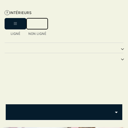
INTÉRIEURS
?
LIGNÉ
NON LIGNÉ