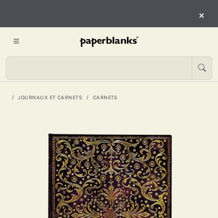
×
JOURNAUX ET CARNETS
CARNETS