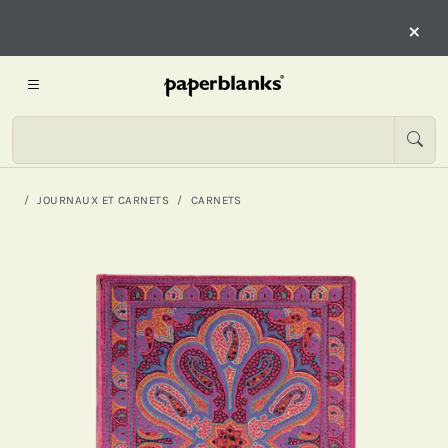
×
JOURNAUX ET CARNETS
CARNETS