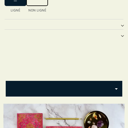
LIGNÉ
NON LIGNÉ