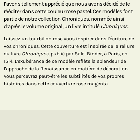
l’avons tellement apprécié que nous avons décidé de le
rééditer dans cette couleur rose pastel. Ces modèles font
partie de notre collection Chroniques, nommée ainsi
d’après le volume original, un livre intitulé
Chroniques
.
Laissez un tourbillon rose vous inspirer dans l’écriture de
vos chroniques. Cette couverture est inspirée de la reliure
du livre
Chroniques
, publié par Salel Binder, à Paris, en
1514. L’exubérance de ce modèle reflète la splendeur de
l’approche de la Renaissance en matière de décoration.
Vous percevrez peut-être les subtilités de vos propres
histoires dans cette couverture rose magenta.