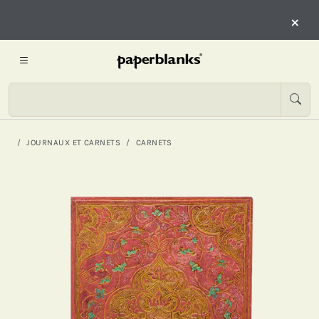
×
JOURNAUX ET CARNETS
CARNETS