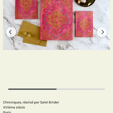
Chroniques, réalisé par Salel Binder
XVIème siècle
Paris