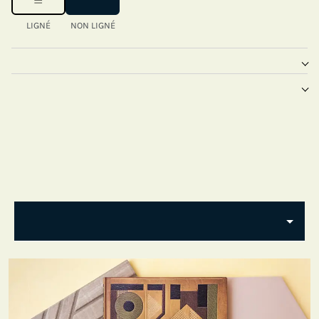
LIGNÉ
NON LIGNÉ