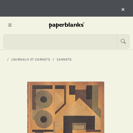
×
JOURNAUX ET CARNETS
CARNETS