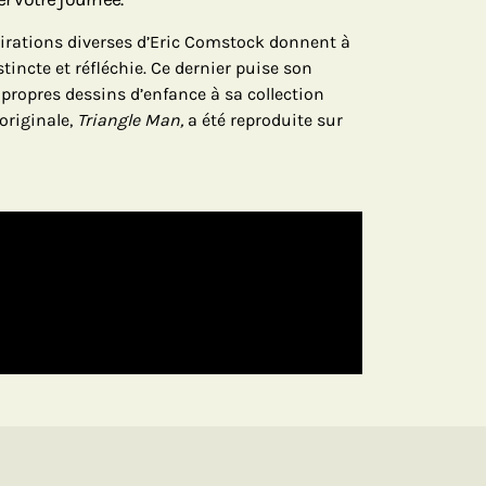
spirations diverses d’Eric Comstock donnent à
tincte et réfléchie. Ce dernier puise son
 propres dessins d’enfance à sa collection
originale,
Triangle Man,
a été reproduite sur