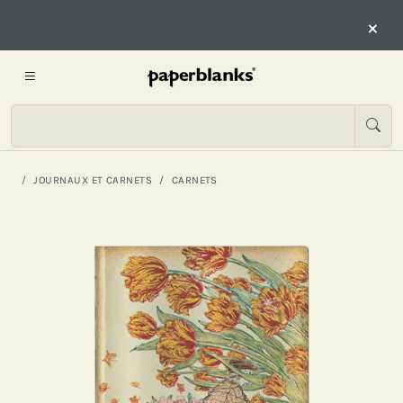
×
JOURNAUX ET CARNETS
CARNETS