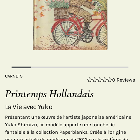
CARNETS
0 Reviews
Printemps Hollandais
La Vie avec Yuko
Présentant une œuvre de l’artiste japonaise américaine
Yuko Shimizu, ce modèle apporte une touche de
fantaisie à la collection Paperblanks. Créée à l’origine
pour un article de magazine de 2012 sur le système de