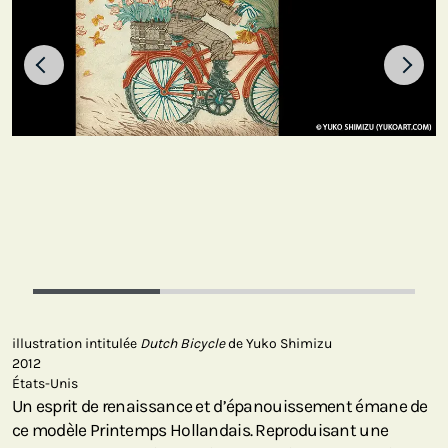
illustration intitulée
Dutch Bicycle
de Yuko Shimizu
2012
États-Unis
Un esprit de renaissance et d’épanouissement émane de
ce modèle Printemps Hollandais. Reproduisant une