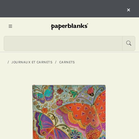
×
JOURNAUX ET CARNETS
CARNETS