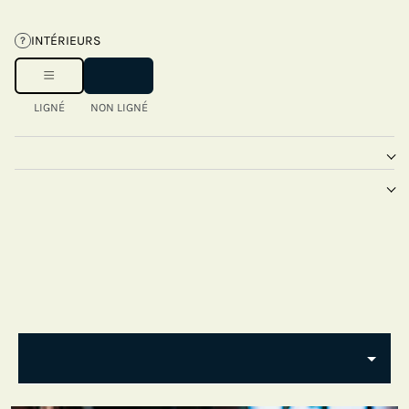
INTÉRIEURS
?
LIGNÉ
NON LIGNÉ